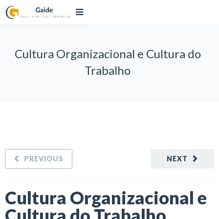
Cultura Organizacional e Cultura do
Trabalho
PREVIOUS
NEXT
Cultura Organizacional e
Cultura do Trabalho