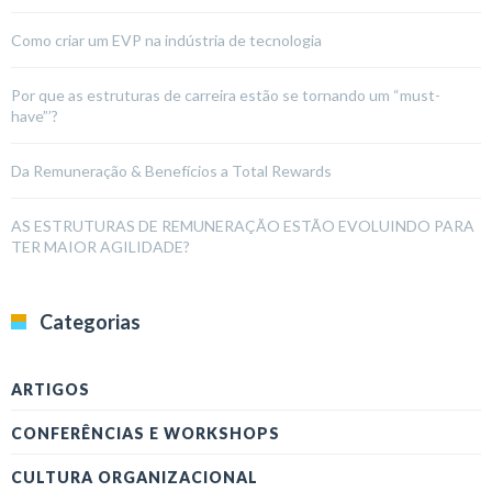
Como criar um EVP na indústria de tecnologia
Por que as estruturas de carreira estão se tornando um “must-
have”’?
Da Remuneração & Benefícios a Total Rewards
AS ESTRUTURAS DE REMUNERAÇÃO ESTÃO EVOLUINDO PARA
TER MAIOR AGILIDADE?
Categorias
ARTIGOS
CONFERÊNCIAS E WORKSHOPS
CULTURA ORGANIZACIONAL