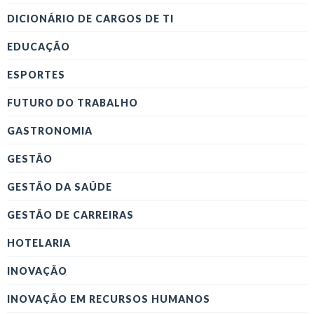
DICIONÁRIO DE CARGOS DE TI
EDUCAÇÃO
ESPORTES
FUTURO DO TRABALHO
GASTRONOMIA
GESTÃO
GESTÃO DA SAÚDE
GESTÃO DE CARREIRAS
HOTELARIA
INOVAÇÃO
INOVAÇÃO EM RECURSOS HUMANOS