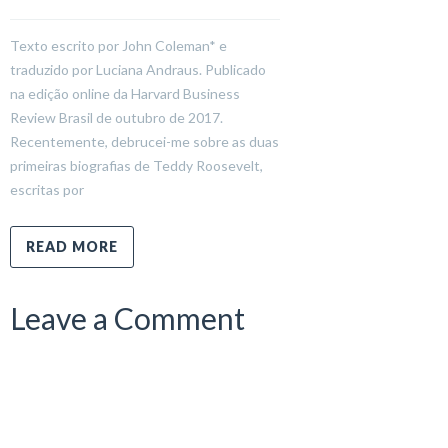
Texto escrito por John Coleman* e
traduzido por Luciana Andraus. Publicado
na edição online da Harvard Business
Review Brasil de outubro de 2017.
Recentemente, debrucei-me sobre as duas
primeiras biografias de Teddy Roosevelt,
escritas por
READ MORE
Leave a Comment