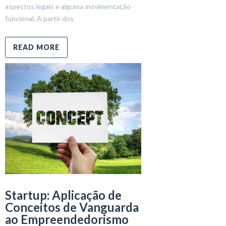
aspectos legais e alguma movimentação
funcional. A partir dos
READ MORE
Startup: Aplicação de
Conceitos de Vanguarda
ao Empreendedorismo