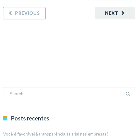
PREVIOUS
NEXT
Posts recentes
Você é favorável à transparência salarial nas empresas?