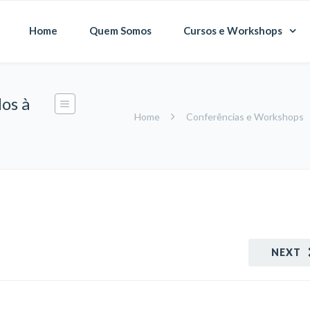
Home
Quem Somos
Cursos e Workshops
dos à
Home
Conferências e Workshops
NEXT