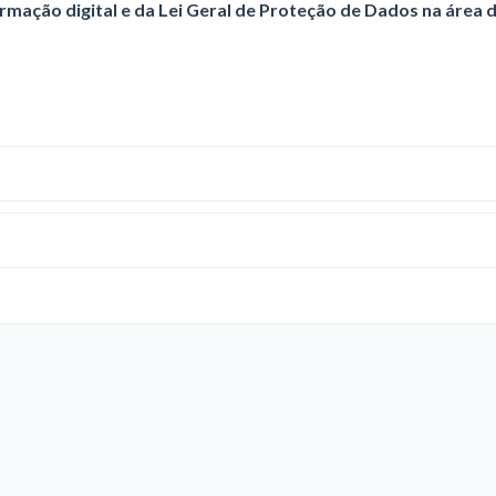
mação digital e da Lei Geral de Proteção de Dados na área 