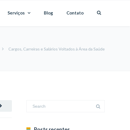
Serviços
Blog
Contato
Cargos, Carreiras e Salários Voltados à Área da Saúde
Posts recentes