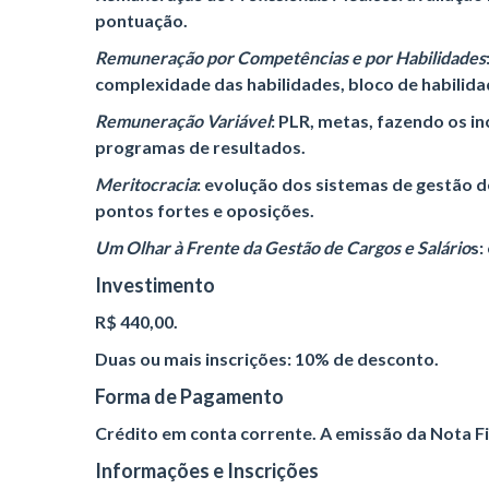
pontuação.
Remuneração por Competências e por Habilidades
complexidade das habilidades, bloco de habilida
Remuneração Variável
: PLR, metas, fazendo os i
programas de resultados.
Meritocracia
: evolução dos sistemas de gestão 
pontos fortes e oposições.
Um Olhar à Frente da Gestão de Cargos e Salário
s
:
Investimento
R$ 440,00.
Duas ou mais inscrições: 10% de desconto.
Forma de Pagamento
Crédito em conta corrente. A emissão da Nota Fi
Informações e Inscrições