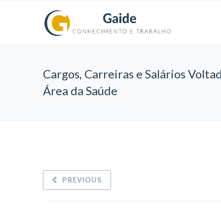
Cargos, Carreiras e Salários Volta
Área da Saúde
PREVIOUS