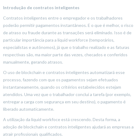
Introdução de contratos inteligentes
Contratos inteligentes entre o empregador e os trabalhadores
poderão permitir pagamentos instantâneos. E o que é melhor, o risco
de atraso ou fraude durante as transações será eliminado. Isso é de
particular importância para a liquid workforce (temporários,
especialistas e autônomos), já que o trabalho realizado e as faturas
respectivas são, ma maior parte das vezes, checados e conferidos
manualmente, gerando atrasos.
O uso de blockchain e contratos inteligentes automatizará esse
processo, fazendo com que os pagamentos sejam efetuados
instantaneamente, quando os critérios estabelecidos estejam
atendidos. Uma vez que o trabalhador conclui a tarefa (por exemplo,
entregar a carga com segurança em seu destino), o pagamento é
liberado automaticamente.
A utilização da liquid workfoce está crescendo. Desta forma, a
adoção de blockchain e contratos inteligentes ajudará as empresas a
atrair profissionais qualificados.