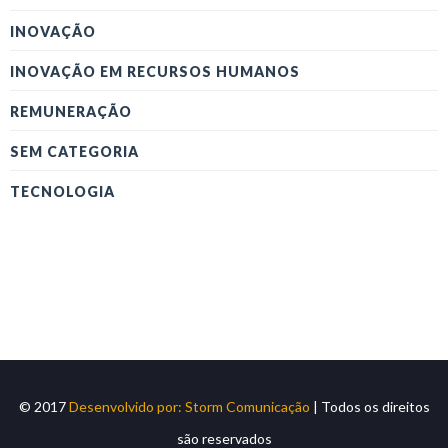
INOVAÇÃO
INOVAÇÃO EM RECURSOS HUMANOS
REMUNERAÇÃO
SEM CATEGORIA
TECNOLOGIA
© 2017
Desenvolvido por: Storm Comunicação
| Todos os direitos
são reservados