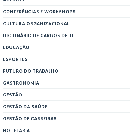
CONFERÊNCIAS E WORKSHOPS
CULTURA ORGANIZACIONAL
DICIONÁRIO DE CARGOS DE TI
EDUCAÇÃO
ESPORTES
FUTURO DO TRABALHO
GASTRONOMIA
GESTÃO
GESTÃO DA SAÚDE
GESTÃO DE CARREIRAS
HOTELARIA