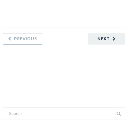
PREVIOUS
NEXT