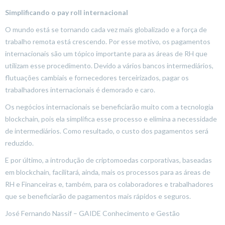
Simplificando o pay roll internacional
O mundo está se tornando cada vez mais globalizado e a força de
trabalho remota está crescendo. Por esse motivo, os pagamentos
internacionais são um tópico importante para as áreas de RH que
utilizam esse procedimento. Devido a vários bancos intermediários,
flutuações cambiais e fornecedores terceirizados, pagar os
trabalhadores internacionais é demorado e caro.
Os negócios internacionais se beneficiarão muito com a tecnologia
blockchain, pois ela simplifica esse processo e elimina a necessidade
de intermediários. Como resultado, o custo dos pagamentos será
reduzido.
E por último, a introdução de criptomoedas corporativas, baseadas
em blockchain, facilitará, ainda, mais os processos para as áreas de
RH e Financeiras e, também, para os colaboradores e trabalhadores
que se beneficiarão de pagamentos mais rápidos e seguros.
José Fernando Nassif – GAIDE Conhecimento e Gestão