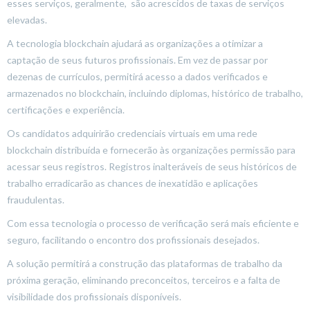
esses serviços, geralmente, são acrescidos de taxas de serviços
elevadas.
A tecnologia blockchain ajudará as organizações a otimizar a
captação de seus futuros profissionais. Em vez de passar por
dezenas de currículos, permitirá acesso a dados verificados e
armazenados no blockchain, incluindo diplomas, histórico de trabalho,
certificações e experiência.
Os candidatos adquirirão credenciais virtuais em uma rede
blockchain distribuída e fornecerão às organizações permissão para
acessar seus registros. Registros inalteráveis ​​de seus históricos de
trabalho erradicarão as chances de inexatidão e aplicações
fraudulentas.
Com essa tecnologia o processo de verificação será mais eficiente e
seguro, facilitando o encontro dos profissionais desejados.
A solução permitirá a construção das plataformas de trabalho da
próxima geração, eliminando preconceitos, terceiros e a falta de
visibilidade dos profissionais disponíveis.