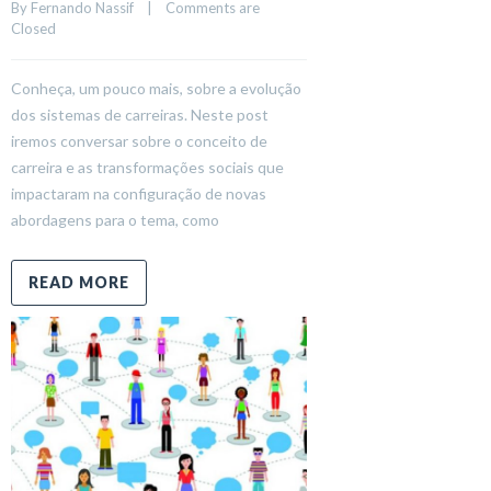
By 
Fernando Nassif
    |    
Comments are 
Closed
Conheça, um pouco mais, sobre a evolução
dos sistemas de carreiras. Neste post
iremos conversar sobre o conceito de
carreira e as transformações sociais que
impactaram na configuração de novas
abordagens para o tema, como
READ MORE