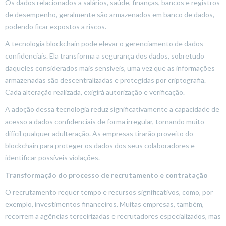
Os dados relacionados a salários, saúde, finanças, bancos e registros
de desempenho, geralmente são armazenados em banco de dados,
podendo ficar expostos a riscos.
A tecnologia blockchain pode elevar o gerenciamento de dados
confidenciais. Ela transforma a segurança dos dados, sobretudo
daqueles considerados mais sensíveis, uma vez que as informações
armazenadas são descentralizadas e protegidas por criptografia.
Cada alteração realizada, exigirá autorização e verificação.
A adoção dessa tecnologia reduz significativamente a capacidade de
acesso a dados confidenciais de forma irregular, tornando muito
difícil qualquer adulteração. As empresas tirarão proveito do
blockchain para proteger os dados dos seus colaboradores e
identificar possíveis violações.
Transformação do processo de recrutamento e contratação
O recrutamento requer tempo e recursos significativos, como, por
exemplo, investimentos financeiros. Muitas empresas, também,
recorrem a agências terceirizadas e recrutadores especializados, mas