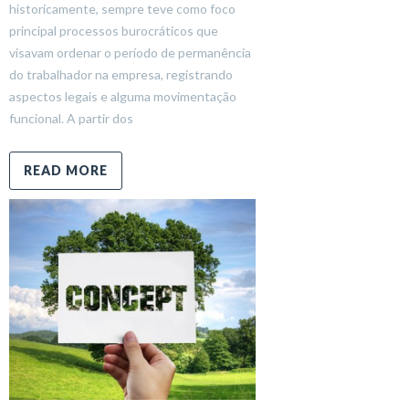
historicamente, sempre teve como foco
principal processos burocráticos que
visavam ordenar o período de permanência
do trabalhador na empresa, registrando
aspectos legais e alguma movimentação
funcional. A partir dos
READ MORE