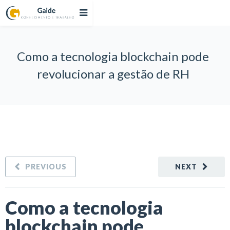
Como a tecnologia blockchain pode
revolucionar a gestão de RH
PREVIOUS
NEXT
Como a tecnologia
blockchain pode